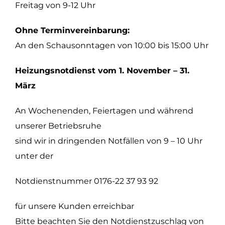
Freitag von 9-12 Uhr
Ohne Terminvereinbarung:
An den Schausonntagen von 10:00 bis 15:00 Uhr
Heizungsnotdienst vom 1. November – 31.
März
An Wochenenden, Feiertagen und während
unserer Betriebsruhe
sind wir in dringenden Notfällen von 9 – 10 Uhr
unter der
Notdienstnummer 0176-22 37 93 92
für unsere Kunden erreichbar
Bitte beachten Sie den Notdienstzuschlag von