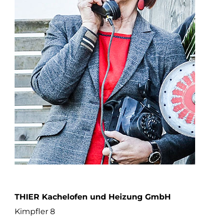
THIER Kachelofen und Heizung GmbH
Kimpfler 8