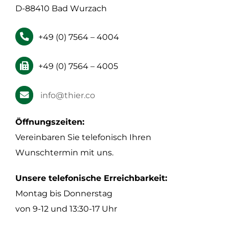
D-88410 Bad Wurzach
+49 (0) 7564 – 4004
+49 (0) 7564 – 4005
info@thier.co
Öffnungszeiten:
Vereinbaren Sie telefonisch Ihren
Wunschtermin mit uns.
Unsere telefonische Erreichbarkeit:
Montag bis Donnerstag
von 9-12 und 13:30-17 Uhr