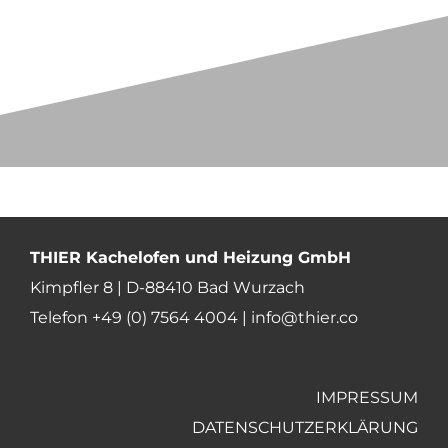
THIER Kachelofen und Heizung GmbH
Kimpfler 8 | D-88410 Bad Wurzach
Telefon +49 (0) 7564 4004 |
info@thier.co
IMPRESSUM
DATENSCHUTZERKLÄRUNG