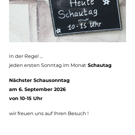
In der Regel …
jeden ersten Sonntag im Monat
Schautag
Nächster Schausonntag
am 6. September 2026
von 10-15 Uhr
wir freuen uns auf Ihren Besuch !